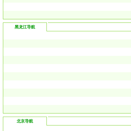
黑龙江导航
北京导航