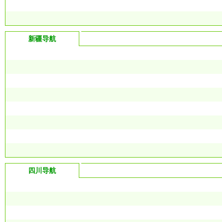
新疆导航
四川导航