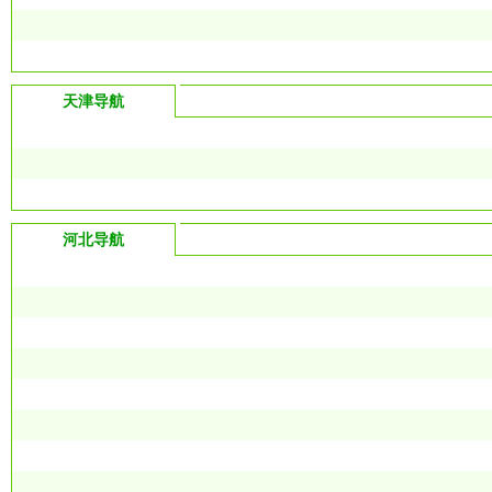
天津导航
河北导航