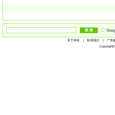
Goog
关于本站
|
联系我们
|
广告
Copyright