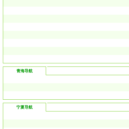
青海导航
宁夏导航