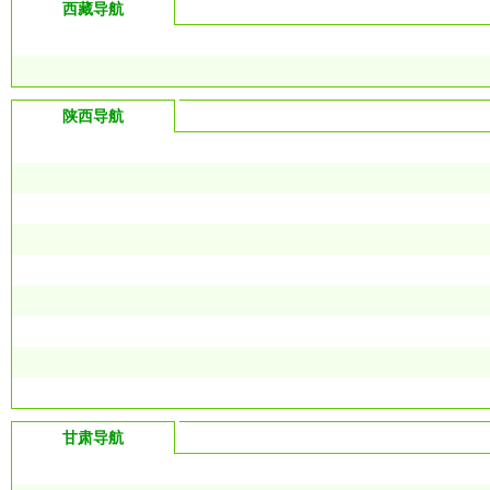
西藏导航
陕西导航
甘肃导航