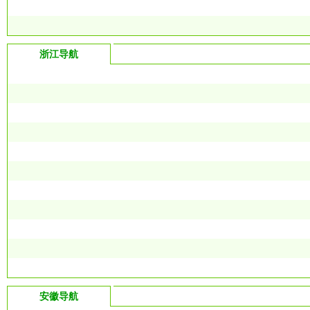
浙江导航
安徽导航