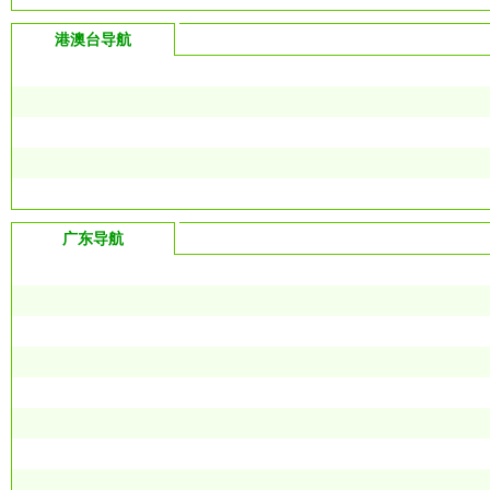
港澳台导航
广东导航