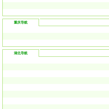
重庆导航
湖北导航