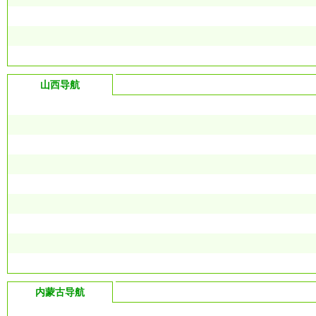
山西导航
内蒙古导航