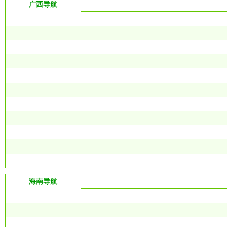
广西导航
海南导航