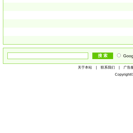
Goog
关于本站
|
联系我们
|
广告
Copyright