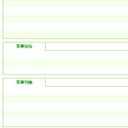
军事论坛
军事刊物