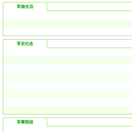
军旅生活
军史纪念
军事院校