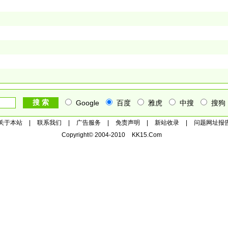
Google
百度
雅虎
中搜
搜狗
关于本站
|
联系我们
|
广告服务
|
免责声明
|
新站收录
|
问题网址报
Copyright© 2004-2010
KK15.Com