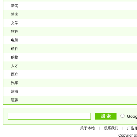
新闻
博客
文学
软件
电脑
硬件
购物
人才
医疗
汽车
旅游
证券
Goog
关于本站
|
联系我们
|
广告
Copyright