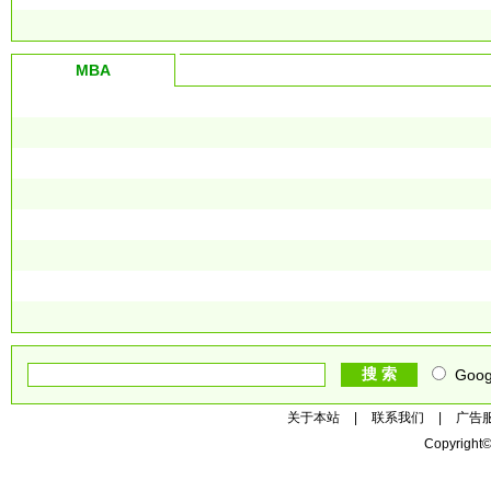
MBA
Goog
关于本站
|
联系我们
|
广告
Copyright