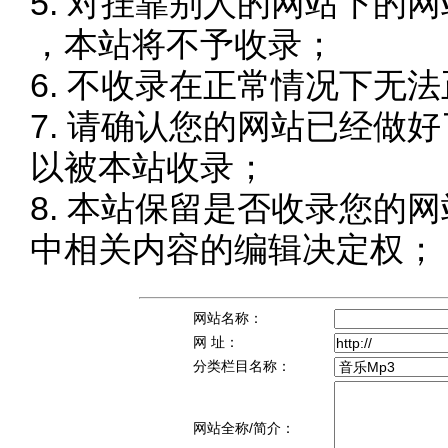
5. 对挂靠别人的网站下的网
，本站将不予收录；
6. 不收录在正常情况下无
7. 请确认您的网站已经做
以被本站收录；
8. 本站保留是否收录您的
中相关内容的编辑决定权；
网站名称：
网 址：
分类栏目名称：
网站全称/简介：