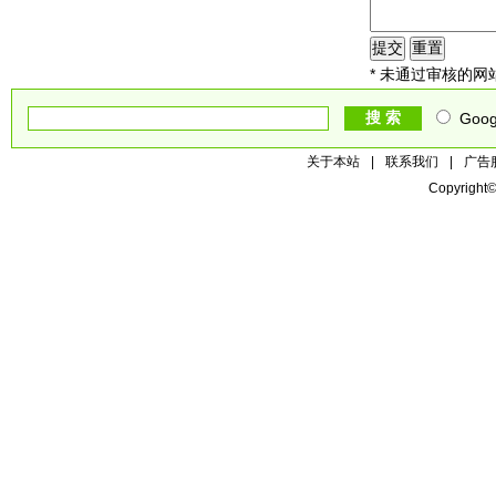
* 未通过审核的网
Goog
关于本站
|
联系我们
|
广告
Copyright