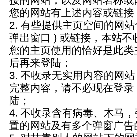
接的网站，以及网站名称或
您的网站有上述内容或链接
2. 有些提供主页空间的网站
弹出窗口 ) 或链接，本站
您的主页使用的恰好是此类
后再来登陆；
3. 不收录无实用内容的网
完整内容，请不必现在登录
陆；
4. 不收录含有病毒、木马
置的网站及有多个弹窗广告