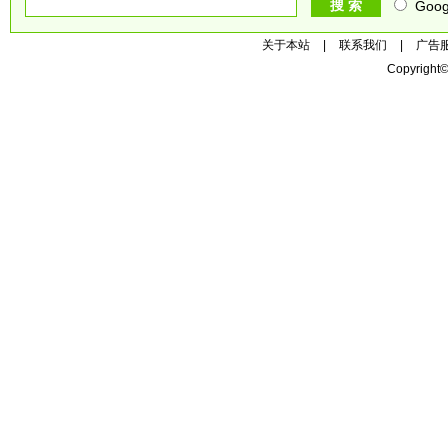
Goog
关于本站
|
联系我们
|
广告
Copyright