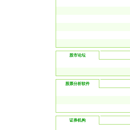
股市论坛
股票分析软件
证券机构