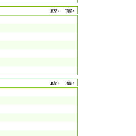
底部↓
顶部↑
底部↓
顶部↑