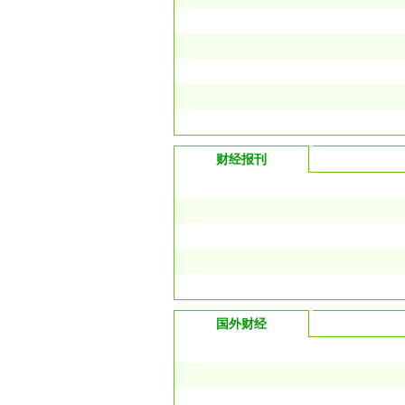
财经报刊
国外财经