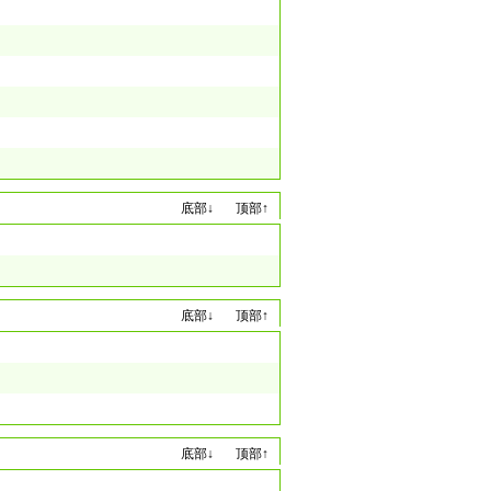
底部↓
顶部↑
底部↓
顶部↑
底部↓
顶部↑