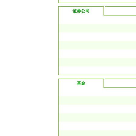
证券公司
基金