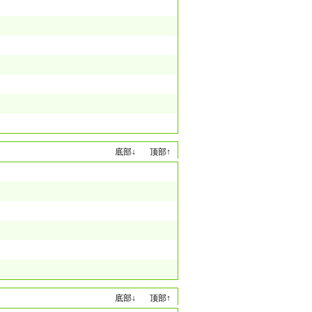
底部↓
顶部↑
底部↓
顶部↑