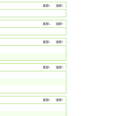
底部↓
顶部↑
底部↓
顶部↑
底部↓
顶部↑
底部↓
顶部↑
底部↓
顶部↑