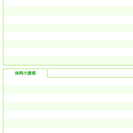
休闲小游戏