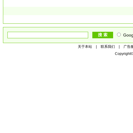
Goog
关于本站
|
联系我们
|
广告
Copyright