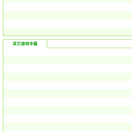
其它游戏专题