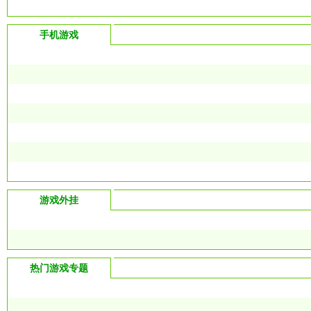
手机游戏
游戏外挂
热门游戏专题