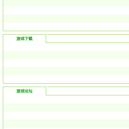
游戏下载
游戏论坛