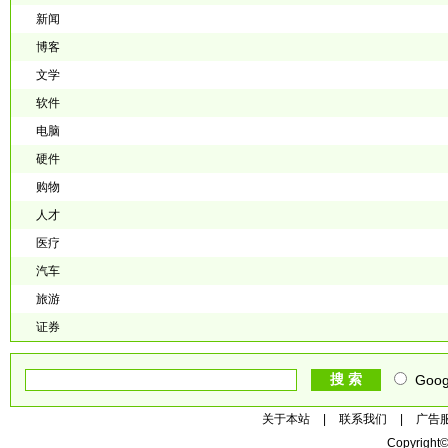
新闻
博客
文学
软件
电脑
硬件
购物
人才
医疗
汽车
旅游
证券
Goog
关于本站
|
联系我们
|
广告
Copyright